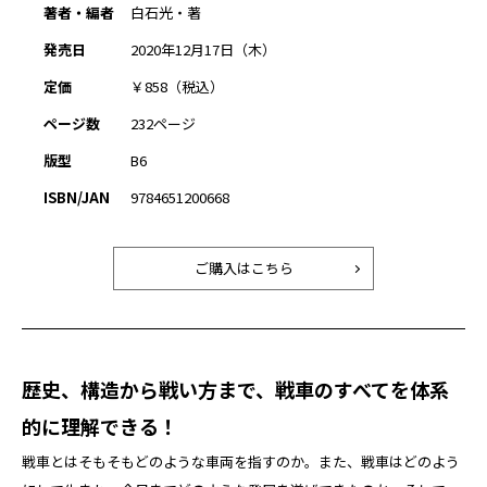
著者・編者
白石光・著
発売日
2020年12月17日（木）
定価
￥858（税込）
ページ数
232ページ
版型
B6
ISBN/JAN
9784651200668
ご購入はこちら
歴史、構造から戦い方まで、戦車のすべてを体系
的に理解できる！
戦車とはそもそもどのような車両を指すのか。また、戦車はどのよう