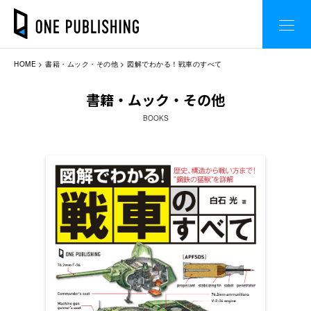
HOME
書籍・ムック・その他
図解でわかる！戦車のすべて
書籍・ムック・その他
BOOKS