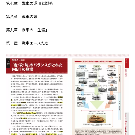
第七章 戦車の運用と戦術
第八章 戦車の敵
第九章 戦車の「生涯」
第十章 戦車エースたち