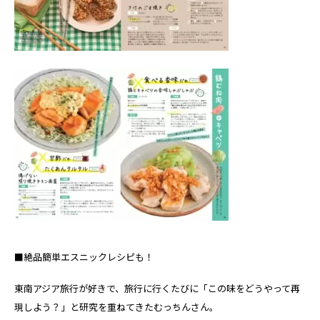
■絶品簡単エスニックレシピも！
東南アジア旅行が好きで、旅行に行くたびに「この味をどうやって再
現しよう？」と研究を重ねてきたむっちんさん。