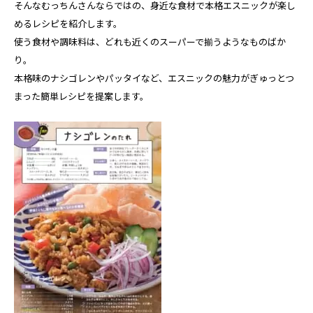
そんなむっちんさんならではの、身近な食材で本格エスニックが楽し
めるレシピを紹介します。
使う食材や調味料は、どれも近くのスーパーで揃うようなものばか
り。
本格味のナシゴレンやパッタイなど、エスニックの魅力がぎゅっとつ
まった簡単レシピを提案します。