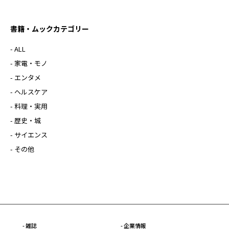
書籍・ムックカテゴリー
- ALL
- 家電・モノ
- エンタメ
- ヘルスケア
- 料理・実用
- 歴史・城
- サイエンス
- その他
- 雑誌
- 企業情報