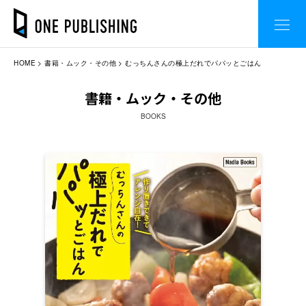
HOME
書籍・ムック・その他
むっちんさんの極上だれでパパッとごはん
書籍・ムック・その他
BOOKS