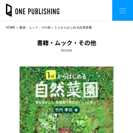
HOME
書籍・ムック・その他
１㎡からはじめる自然菜園
書籍・ムック・その他
BOOKS