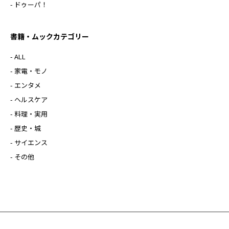
- ドゥーパ！
書籍・ムックカテゴリー
- ALL
- 家電・モノ
- エンタメ
- ヘルスケア
- 料理・実用
- 歴史・城
- サイエンス
- その他