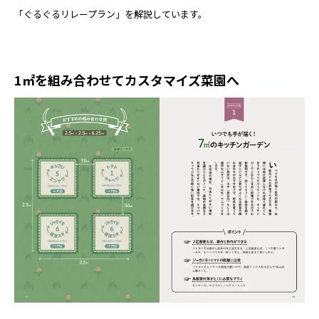
「ぐるぐるリレープラン」を解説しています。
1㎡を組み合わせてカスタマイズ菜園へ