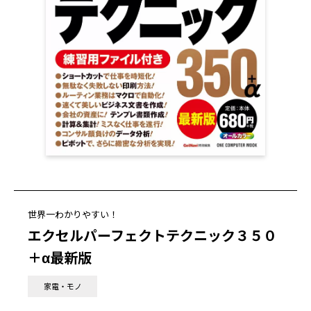
世界一わかりやすい！
エクセルパーフェクトテクニック３５０
＋α最新版
家電・モノ