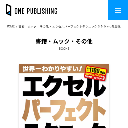
HOME
書籍・ムック・その他
エクセルパーフェクトテクニック３５０＋α最新版
書籍・ムック・その他
BOOKS