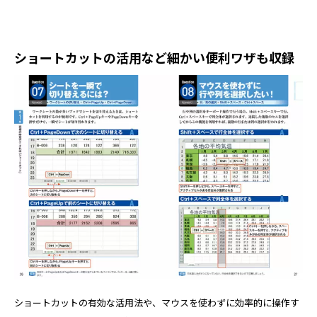
ショートカットの活用など細かい便利ワザも収録
ショートカットの有効な活用法や、マウスを使わずに効率的に操作す