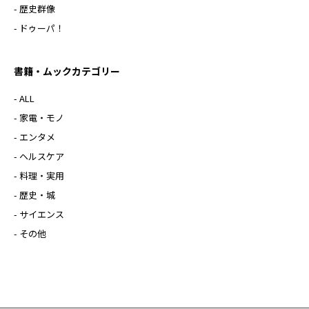
- 歴史群像
- ドゥーパ！
書籍・ムックカテゴリー
- ALL
- 家電・モノ
- エンタメ
- ヘルスケア
- 料理・実用
- 歴史・城
- サイエンス
- その他