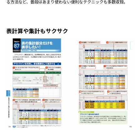
る方法など、普段はあまり使わない便利なテクニックも多数収録。
表計算や集計もサクサク