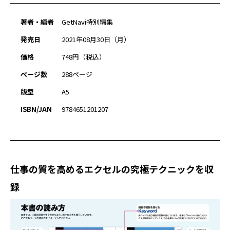
著者・編者
GetNavi特別編集
発売日
2021年08月30日（月）
価格
748円（税込）
ページ数
288ページ
版型
A5
ISBN/JAN
9784651201207
仕事の質を高めるエクセルの究極テクニックを収
録