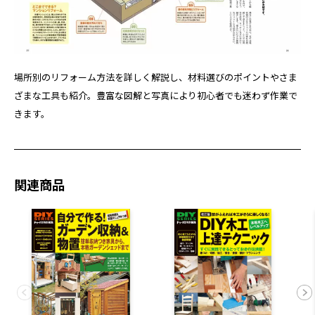
場所別のリフォーム方法を詳しく解説し、材料選びのポイントやさま
ざまな工具も紹介。豊富な図解と写真により初心者でも迷わず作業で
きます。
関連商品