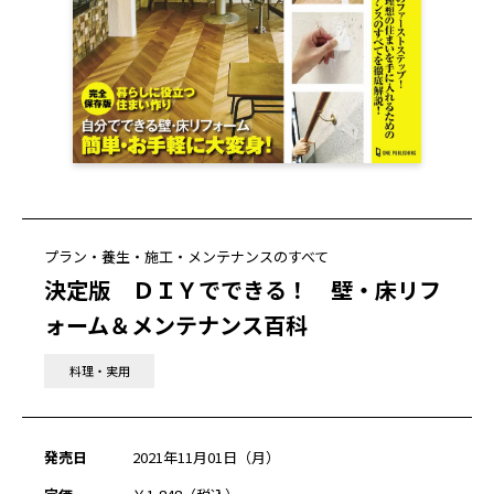
プラン・養生・施工・メンテナンスのすべて
決定版 ＤＩＹでできる！ 壁・床リフ
ォーム＆メンテナンス百科
料理・実用
発売日
2021年11月01日（月）