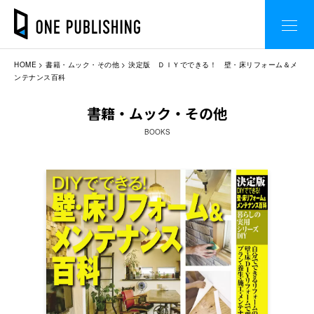
HOME
書籍・ムック・その他
決定版 ＤＩＹでできる！ 壁・床リフォーム＆メ
ンテナンス百科
書籍・ムック・その他
BOOKS