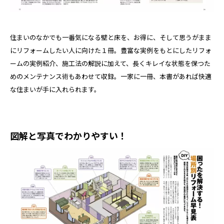
住まいのなかでも一番気になる壁と床を、お得に、そして思うがまま
にリフォームしたい人に向けた１冊。豊富な実例をもとにしたリフォ
ームの実例紹介、施工法の解説に加えて、長くキレイな状態を保つた
めのメンテナンス術もあわせて収録。一家に一冊、本書があれば快適
な住まいが手に入れられます。
図解と写真でわかりやすい！