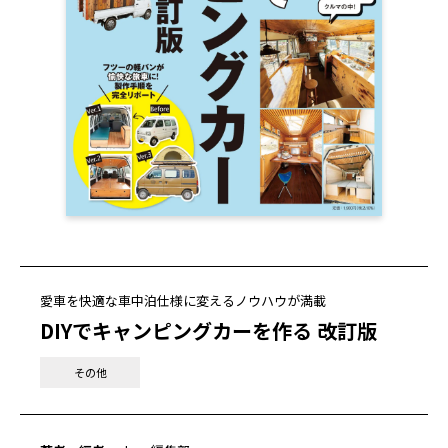
愛車を快適な車中泊仕様に変えるノウハウが満載
DIYでキャンピングカーを作る 改訂版
その他