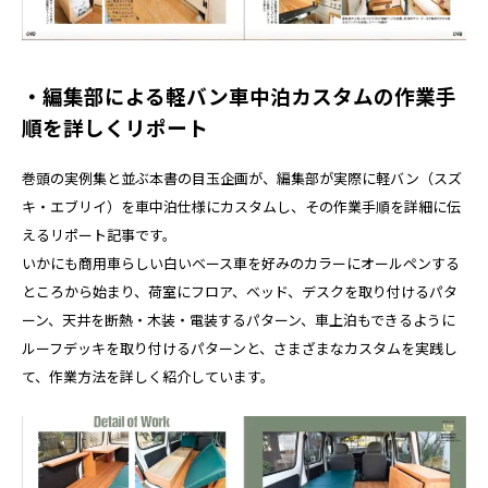
・編集部による軽バン車中泊カスタムの作業手
順を詳しくリポート
巻頭の実例集と並ぶ本書の目玉企画が、編集部が実際に軽バン（スズ
キ・エブリイ）を車中泊仕様にカスタムし、その作業手順を詳細に伝
えるリポート記事です。
いかにも商用車らしい白いベース車を好みのカラーにオールペンする
ところから始まり、荷室にフロア、ベッド、デスクを取り付けるパタ
ーン、天井を断熱・木装・電装するパターン、車上泊もできるように
ルーフデッキを取り付けるパターンと、さまざまなカスタムを実践し
て、作業方法を詳しく紹介しています。