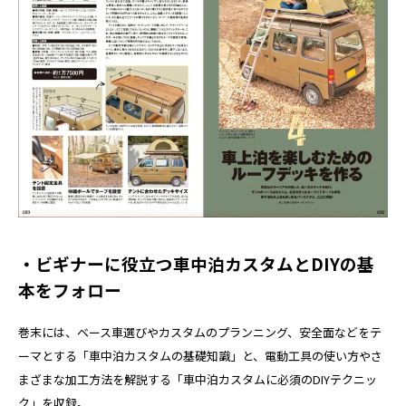
・ビギナーに役立つ車中泊カスタムとDIYの基
本をフォロー
巻末には、ベース車選びやカスタムのプランニング、安全面などをテ
ーマとする「車中泊カスタムの基礎知識」と、電動工具の使い方やさ
まざまな加工方法を解説する「車中泊カスタムに必須のDIYテクニッ
ク」を収録。