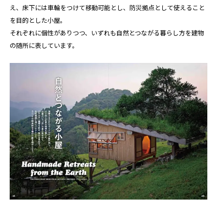
え、床下には車輪をつけて移動可能とし、防災拠点として使えること
を目的とした小屋。
それぞれに個性がありつつ、いずれも自然とつながる暮らし方を建物
の随所に表しています。