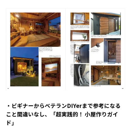
・ビギナーからベテランDIYerまで参考になる
こと間違いなし、「超実践的！ 小屋作りガイ
ド」