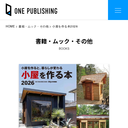
HOME
書籍・ムック・その他
小屋を作る本2026
書籍・ムック・その他
BOOKS