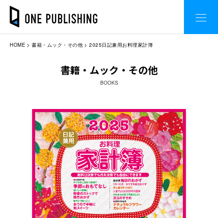
HOME
書籍・ムック・その他
2025日記兼用お料理家計簿
書籍・ムック・その他
BOOKS