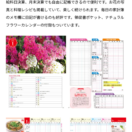
給料日決算、月末決算でも自由に記帳できるので便利です。お花の写
真と料理レシピも掲載していて、楽しく続けられます。毎日の家計簿
のメモ欄に日記が書けるのも好評です。領収書ポケット、ナチュラル
フラワーカレンダーの付録もついています。