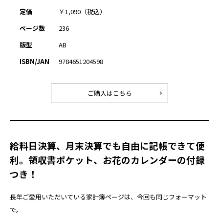
定価
￥1,090（税込）
ページ数
236
版型
AB
ISBN/JAN
9784651204598
ご購入はこちら
給料日決算、月末決算でも自由に記帳できて便
利。領収書ポケット、お花のカレンダーの付録
つき！
長年ご愛用いただいている家計簿ページは、今回も同じフォーマット
で。