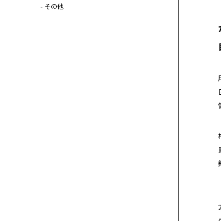
- その他