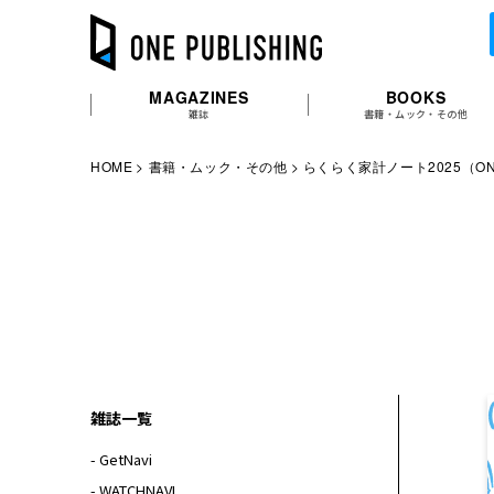
MAGAZINES
BOOKS
雑誌
書籍・ムック・その他
HOME
書籍・ムック・その他
らくらく家計ノート2025（ONE
雑誌一覧
- GetNavi
- WATCHNAVI