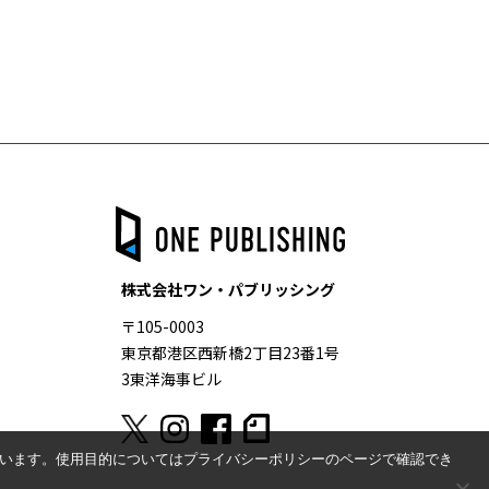
株式会社ワン・パブリッシング
〒105-0003
東京都港区西新橋2丁目23番1号
3東洋海事ビル
ています。使用目的についてはプライバシーポリシーのページで確認でき