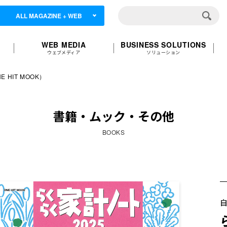
ALL MAGAZINE + WEB
WEB MEDIA
BUSINESS SOLUTIONS
ウェブメディア
ソリューション
 HIT MOOK）
書籍・ムック・その他
BOOKS