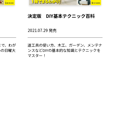
決定版 DIY基本テクニック百科
2021.07.29 発売
まで、わが
道工具の使い方、木工、ガーデン、メンテナ
めの日曜大
ンスなどDIYの基本的な知識とテクニックを
マスター！