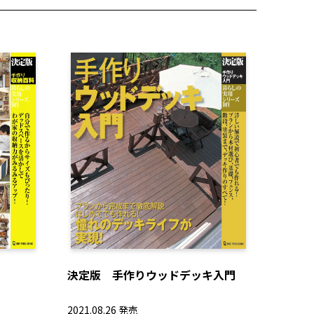
決定版 手作りウッドデッキ入門
2021.08.26 発売