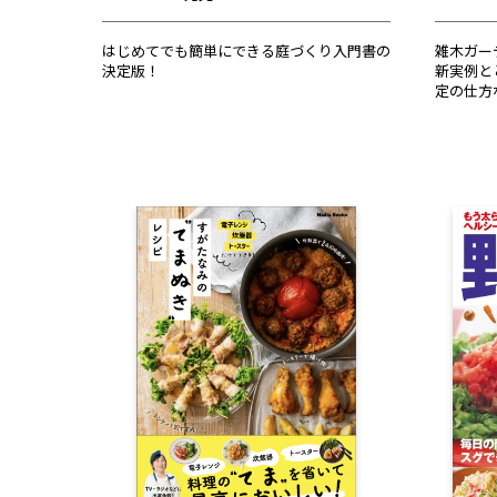
はじめてでも簡単にできる庭づくり入門書の
雑木ガー
決定版！
新実例と
定の仕方