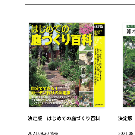
決定版 はじめての庭づくり百科
決定版
2021.09.30 発売
2021.08