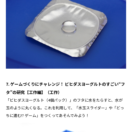
7. ゲームづくりにチャレンジ！ ビヒダスヨーグルトのすごい“フ
タ”の研究【工作編】（工作）
「ビヒダスヨーグルト（4個パック）」のフタに水をたらすと、水が
玉のように丸くなる。これを利用して、「水玉スライダー」や「どっ
ちに進む!? ゲーム」をつくってあそんでみよう！