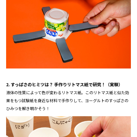
2. すっぱさのヒミツは？ 手作りリトマス紙で研究！（実験）
液体の性質によって色が変わるリトマス紙。このリトマス紙と似た効
果をもつ試験紙を身近な材料で手作りして、ヨーグルトのすっぱさの
ひみつを解き明かそう！