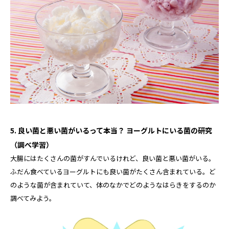
5. 良い菌と悪い菌がいるって本当？ ヨーグルトにいる菌の研究
（調べ学習）
大腸にはたくさんの菌がすんでいるけれど、良い菌と悪い菌がいる。
ふだん食べているヨーグルトにも良い菌がたくさん含まれている。ど
のような菌が含まれていて、体のなかでどのようなはらきをするのか
調べてみよう。