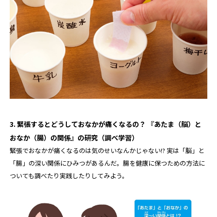
3. 緊張するとどうしておなかが痛くなるの？ 『あたま（脳）と
おなか（腸）の関係』の研究（調べ学習）
緊張でおなかが痛くなるのは気のせいなんかじゃない!? 実は「脳」と
「腸」の深い関係にひみつがあるんだ。腸を健康に保つための方法に
ついても調べたり実践したりしてみよう。