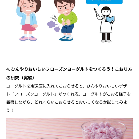
4. ひんやりおいしいフローズンヨーグルトをつくろう！こおり方
の研究（実験）
ヨーグルトを冷凍庫に入れてこおらせると、ひんやりおいしいデザー
ト「フローズンヨーグルト」がつくれる。ヨーグルトがこおる様子を
観察しながら、どれくらいこおらせるとおいしくなるか試してみよ
う！