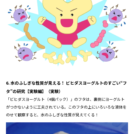
6. 水のふしぎな性質が見える！ ビヒダスヨーグルトのすごい“フ
タ”の研究【実験編】（実験）
「ビヒダスヨーグルト（4個パック）」のフタは、裏側にヨーグルト
がつかないように工夫されている。このフタの上にいろいろな液体を
のせて観察すると、水のふしぎな性質が見えてくる！