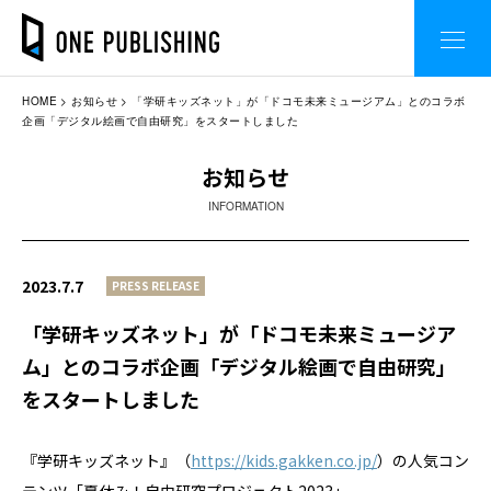
HOME
お知らせ
「学研キッズネット」が「ドコモ未来ミュージアム」とのコラボ
企画「デジタル絵画で自由研究」をスタートしました
お知らせ
INFORMATION
2023.7.7
PRESS RELEASE
「学研キッズネット」が「ドコモ未来ミュージア
ム」とのコラボ企画「デジタル絵画で自由研究」
をスタートしました
『学研キッズネット』（
https://kids.gakken.co.jp/
）の人気コン