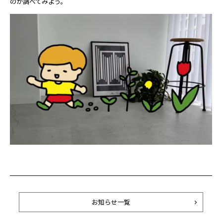
のか調べてみよう。
お知らせ一覧