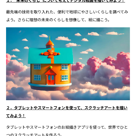
１．“未来のくらし”について考えてデジタル絵画を描いてみよう！
最先端の技術を取り入れた、便利で地球にやさしいくらしを調べてみ
よう。さらに理想の未来のくらしを想像して、絵に描こう。
２．タブレットやスマートフォンを使って、スクラッチアートを描い
てみよう！
タブレットやスマートフォンのお絵描きアプリを使って、世界でひと
つのスクラッチアートを作ろう。