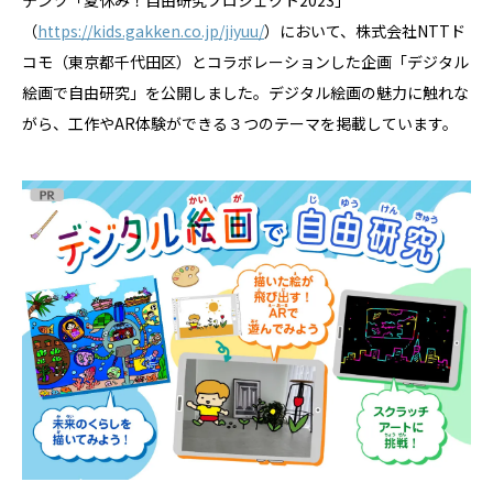
テンツ「夏休み！自由研究プロジェクト2023」
（
https://kids.gakken.co.jp/jiyuu/
）において、株式会社NTTド
コモ（東京都千代田区）とコラボレーションした企画「デジタル
絵画で自由研究」を公開しました。デジタル絵画の魅力に触れな
がら、工作やAR体験ができる３つのテーマを掲載しています。