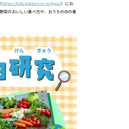
（
https://kids.gakken.co.jp/jiyuu/
）にお
野菜のおいしい食べ方や、おうちの中の食