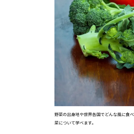
野菜の出身地や世界各国でどんな風に食べ
菜について学べます。