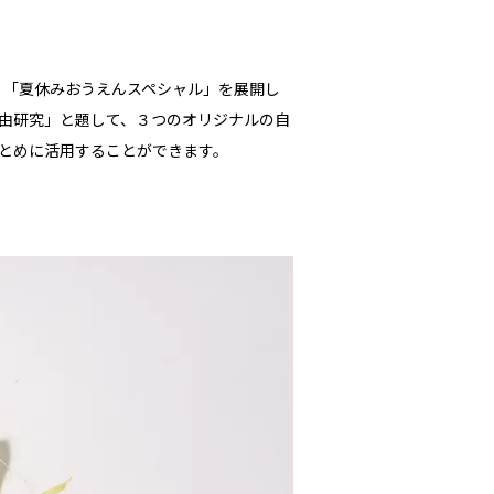
、「夏休みおうえんスペシャル」を展開し
由研究」と題して、３つのオリジナルの自
とめに活用することができます。