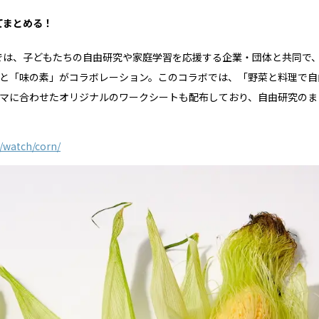
てまとめる！
」では、子どもたちの自由研究や家庭学習を応援する企業・団体と共同で
と「味の素」がコラボレーション。このコラボでは、「野菜と料理で自
マに合わせたオリジナルのワークシートも配布しており、自由研究のま
y/watch/corn/