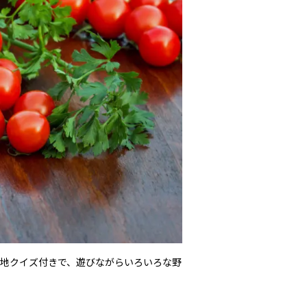
地クイズ付きで、遊びながらいろいろな野