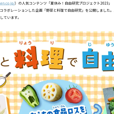
en.co.jp/
）の人気コンテンツ「夏休み！自由研究プロジェクト2023」
コラボレーションした企画「野菜と料理で自由研究」を公開しました。
しています。