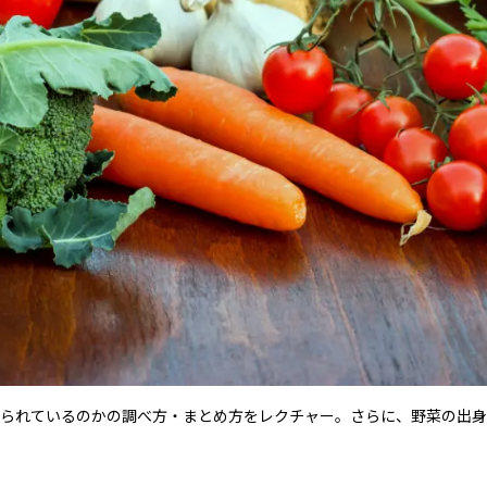
られているのかの調べ方・まとめ方をレクチャー。さらに、野菜の出身