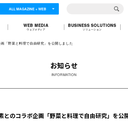
ALL MAGAZINE + WEB
WEB MEDIA
BUSINESS SOLUTIONS
ウェブメディア
ソリューション
企画「野菜と料理で自由研究」を公開しました
お知らせ
INFORMATION
素とのコラボ企画「野菜と料理で自由研究」を公