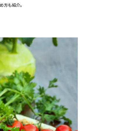
め方も紹介。