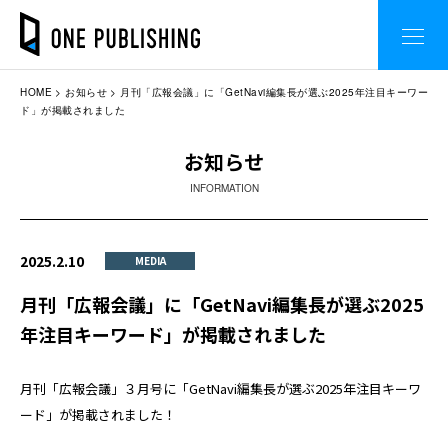
HOME
お知らせ
月刊「広報会議」に「GetNavi編集長が選ぶ2025年注目キーワー
ド」が掲載されました
お知らせ
INFORMATION
2025.2.10
MEDIA
月刊「広報会議」に「GetNavi編集長が選ぶ2025
年注目キーワード」が掲載されました
月刊「広報会議」３月号に「GetNavi編集長が選ぶ2025年注目キーワ
ード」が掲載されました！