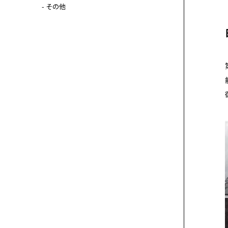
- その他