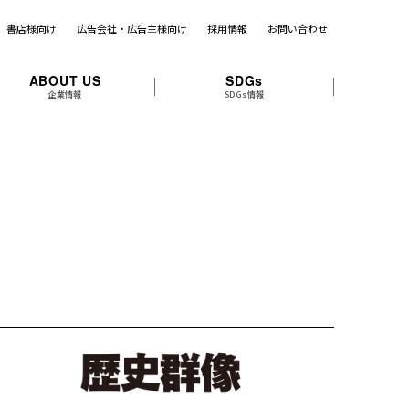
書店様向け
広告会社・広告主様向け
採用情報
お問い合わせ
ABOUT US
SDGs
企業情報
SDGs情報