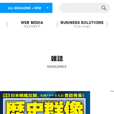
ALL MAGAZINE + WEB
WEB MEDIA
BUSINESS SOLUTIONS
ウェブメディア
ソリューション
雑誌
MAGAZINES