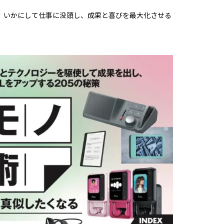
、いかにして仕事に没頭し、成果と喜びを最大化させる