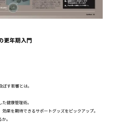
の更年期入門
及ぼす影響とは。
した健康管理術。
、効果を期待できるサポートグッズをピックアップ。
るか。