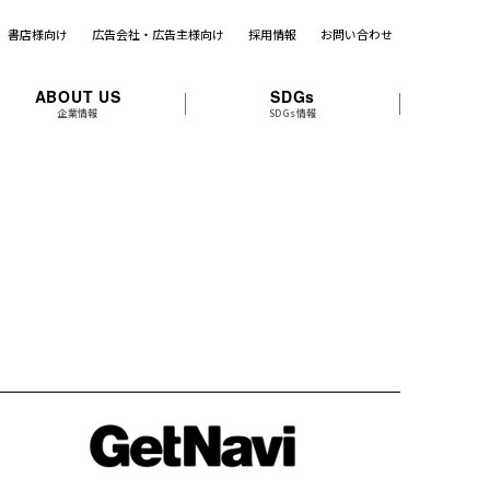
書店様向け
広告会社・広告主様向け
採用情報
お問い合わせ
ABOUT US
SDGs
企業情報
SDGs情報