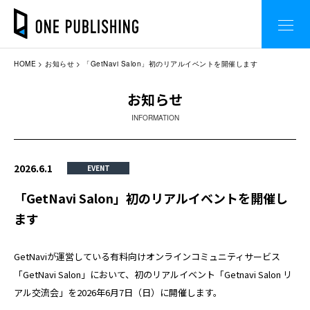
HOME
お知らせ
「GetNavi Salon」初のリアルイベントを開催します
お知らせ
INFORMATION
2026.6.1
EVENT
「GetNavi Salon」初のリアルイベントを開催し
ます
GetNaviが運営している有料向けオンラインコミュニティサービス
「GetNavi Salon」において、初のリアルイベント「Getnavi Salon リ
アル交流会」を2026年6月7日（日）に開催します。