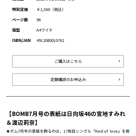
特別定価
￥1,560（税込）
ページ数
96
版型
A4ワイド
ISBN/JAN
4912080010762
ご購入はこちら
定期購読のお申込み
【BOMB7月号の表紙は日向坂46の宮地すみれ
＆渡辺莉奈】
★ボム7月号の表紙を飾るのは、17枚目シングル『Kind of love』を発