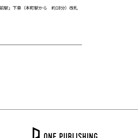
前駅」下車（
本町駅から 約18分）改札