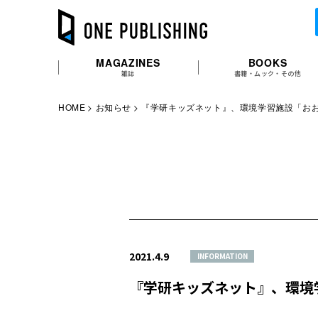
MAGAZINES
BOOKS
雑誌
書籍・ムック・その他
HOME
お知らせ
『学研キッズネット』、環境学習施設「おお
2021.4.9
INFORMATION
『学研キッズネット』、環境学