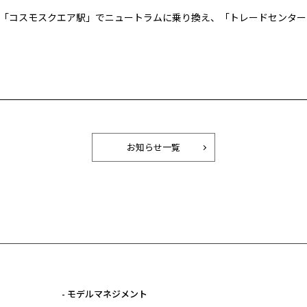
「コスモスクエア駅」
でニュートラムに乗り換え、「トレードセンター
お知らせ一覧
- モデルマネジメント