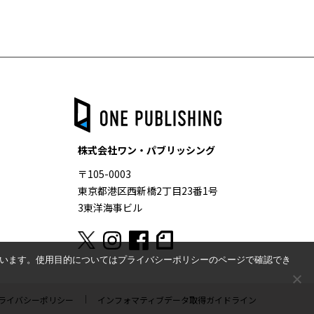
株式会社ワン・パブリッシング
〒105-0003
東京都港区西新橋2丁目23番1号
3東洋海事ビル
ています。使用目的についてはプライバシーポリシーのページで確認でき
ライバシーポリシー
インフォマティブデータ取得ガイドライン