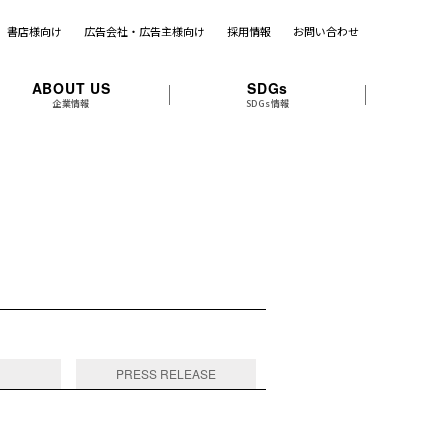
書店様向け
広告会社・広告主様向け
採用情報
お問い合わせ
ABOUT US
SDGs
企業情報
SDGs情報
PRESS RELEASE