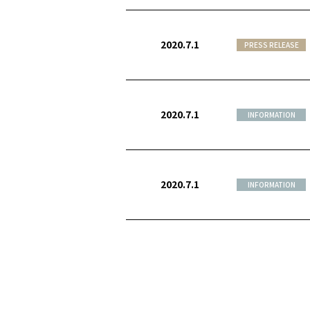
2020.7.1
PRESS RELEASE
2020.7.1
INFORMATION
2020.7.1
INFORMATION