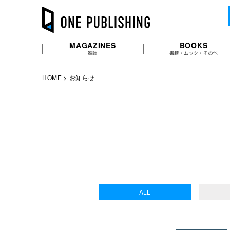
MAGAZINES
BOOKS
雑誌
書籍・ムック・その他
HOME
お知らせ
ALL