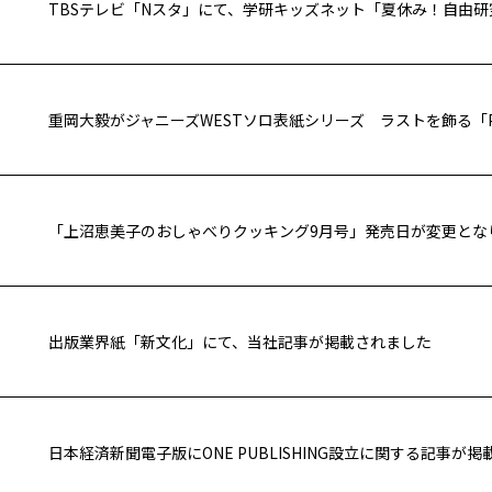
「上沼恵美子のおしゃべりクッキング9月号」発売日が変更とな
出版業界紙「新文化」にて、当社記事が掲載されました
日本経済新聞電子版にONE PUBLISHING設立に関する記事が