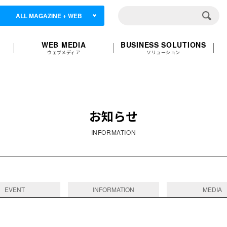
ALL MAGAZINE + WEB
WEB MEDIA
BUSINESS SOLUTIONS
ウェブメディア
ソリューション
お知らせ
INFORMATION
EVENT
INFORMATION
MEDIA