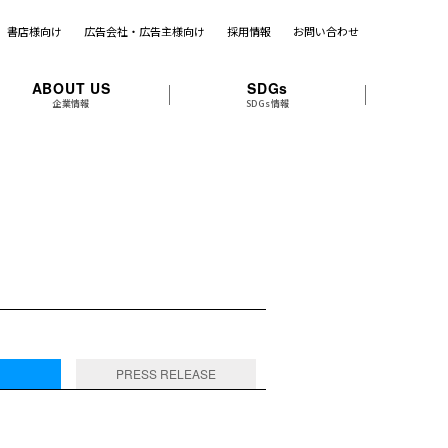
書店様向け
広告会社・広告主様向け
採用情報
お問い合わせ
ABOUT US
SDGs
企業情報
SDGs情報
PRESS RELEASE