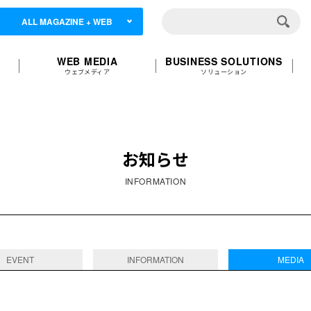
ALL MAGAZINE + WEB
WEB MEDIA
BUSINESS SOLUTIONS
ウェブメディア
ソリューション
お知らせ
INFORMATION
EVENT
INFORMATION
MEDIA