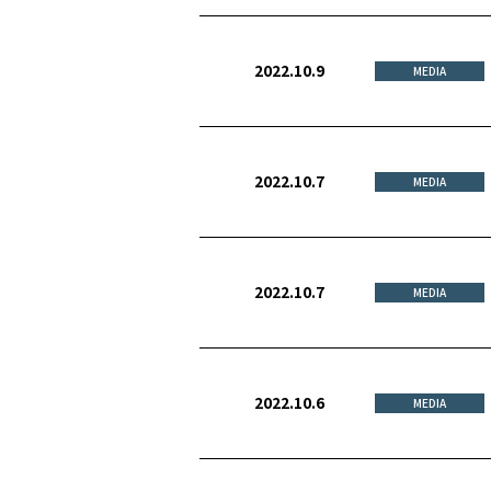
2022.10.9
MEDIA
2022.10.7
MEDIA
2022.10.7
MEDIA
2022.10.6
MEDIA