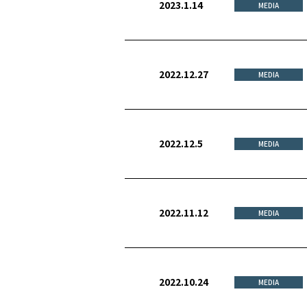
2023.1.14
MEDIA
2022.12.27
MEDIA
2022.12.5
MEDIA
2022.11.12
MEDIA
2022.10.24
MEDIA