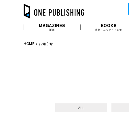
MAGAZINES
BOOKS
雑誌
書籍・ムック・その他
HOME
お知らせ
ALL