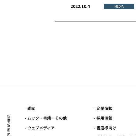
2022.10.4
MEDIA
- 雑誌
- 企業情報
- ムック・書籍・その他
- 採用情報
- ウェブメディア
- 書店様向け