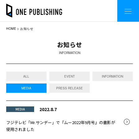
HOME
お知らせ
お知らせ
INFORMATION
ALL
EVENT
INFORMATION
MEDIA
PRESS RELEASE
2022.8.7
MEDIA
フジテレビ「Mr.サンデー」で『ムー2022年9月号』の書影が
使用されました