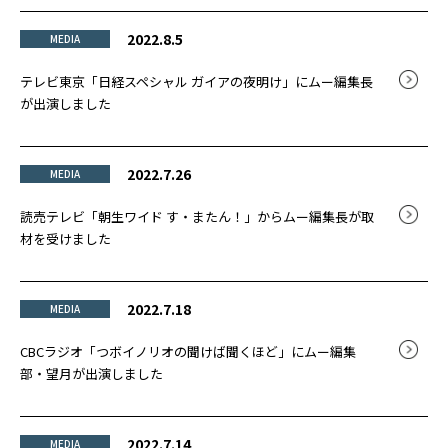
2022.8.5
MEDIA
テレビ東京「日経スペシャル ガイアの夜明け」にムー編集長
が出演しました
2022.7.26
MEDIA
読売テレビ「朝生ワイド す・またん！」からムー編集長が取
材を受けました
2022.7.18
MEDIA
CBCラジオ「つボイノリオの聞けば聞くほど」にムー編集
部・望月が出演しました
2022.7.14
MEDIA