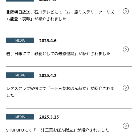
北陸朝日放送、石川テレビにて「ムー旅ミステリーツーリズ
ム能登・羽咋」が紹介されました
2025.4.6
MEDIA
岩手日報にて「教養としての最恐怪談」が紹介されました
2025.4.2
MEDIA
レタスクラブWEBにて「一汁三菜おぼん献立」が紹介されま
した
2025.3.25
MEDIA
SHUFUFUにて「 一汁三菜おぼん献立」が紹介されました