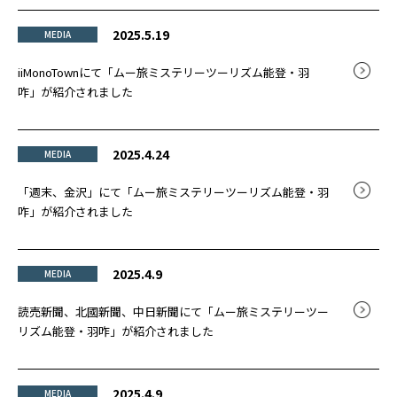
2025.5.19
MEDIA
iiMonoTownにて「ムー旅ミステリーツーリズム能登・羽
咋」が紹介されました
2025.4.24
MEDIA
「週末、金沢」にて「ムー旅ミステリーツーリズム能登・羽
咋」が紹介されました
2025.4.9
MEDIA
読売新聞、北國新聞、中日新聞にて「ムー旅ミステリーツー
リズム能登・羽咋」が紹介されました
2025.4.9
MEDIA