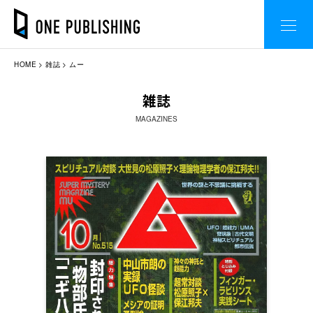
HOME
雑誌
ムー
雑誌
MAGAZINES