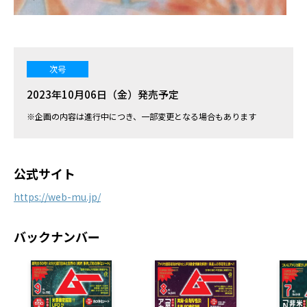
次号
2023年10月06日（金）発売予定
※企画の内容は進行中につき、一部変更となる場合もあります
公式サイト
https://web-mu.jp/
バックナンバー