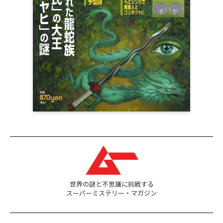
世界の謎と不思議に挑戦する
スーパーミステリー・マガジン