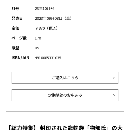
月号
23年10月号
発売日
2023年09月08日（金）
定価
￥870（税込）
ページ数
170
版型
B5
ISBN/JAN
4910085331035
ご購入はこちら
定期購読のお申込み
【総力特集】 封印された龍蛇族「物部氏」の大