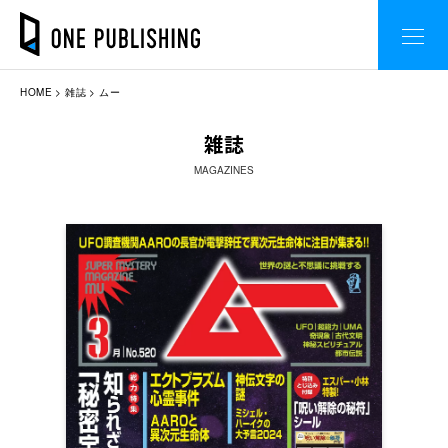
HOME
雑誌
ムー
雑誌
MAGAZINES