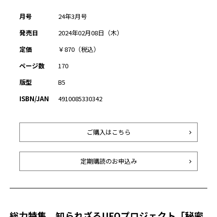
月号
24年3月号
発売日
2024年02月08日（木）
定価
￥870（税込）
ページ数
170
版型
B5
ISBN/JAN
4910085330342
ご購入はこちら
定期購読のお申込み
総力特集 知られざるUFOプロジェクト「秘密