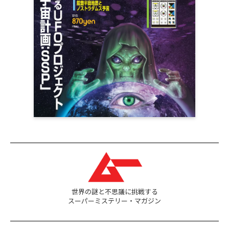
世界の謎と不思議に挑戦する
スーパーミステリー・マガジン