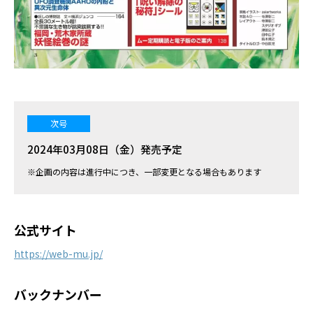
次号
2024年03月08日（金）発売予定
※企画の内容は進行中につき、一部変更となる場合もあります
公式サイト
https://web-mu.jp/
バックナンバー