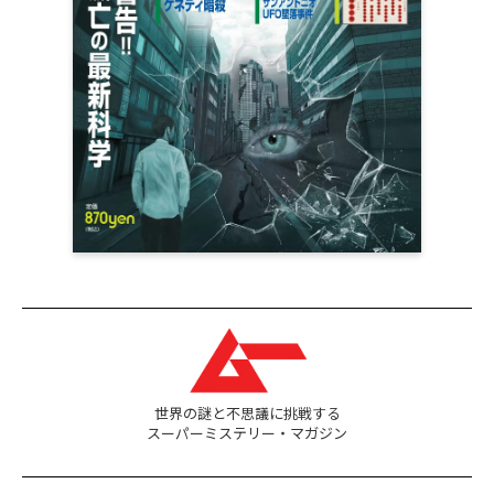
世界の謎と不思議に挑戦する
スーパーミステリー・マガジン