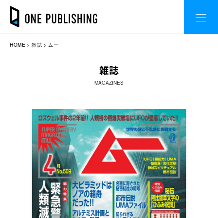
HOME
雑誌
ムー
雑誌
MAGAZINES