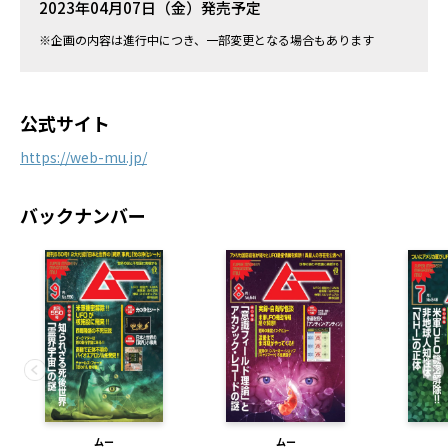
2023年04月07日（金）発売予定
※企画の内容は進行中につき、一部変更となる場合もあります
公式サイト
https://web-mu.jp/
バックナンバー
ムー
ムー