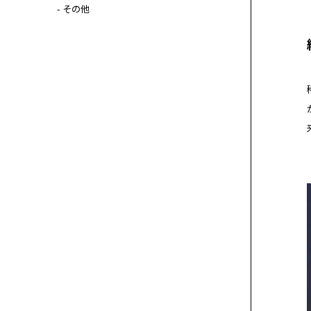
- その他