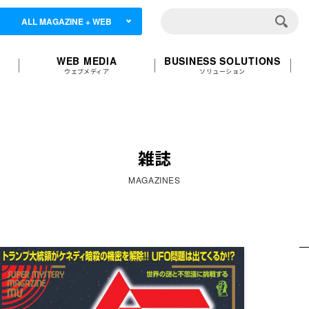
ALL MAGAZINE + WEB
WEB MEDIA
BUSINESS SOLUTIONS
ウェブメディア
ソリューション
雑誌
MAGAZINES