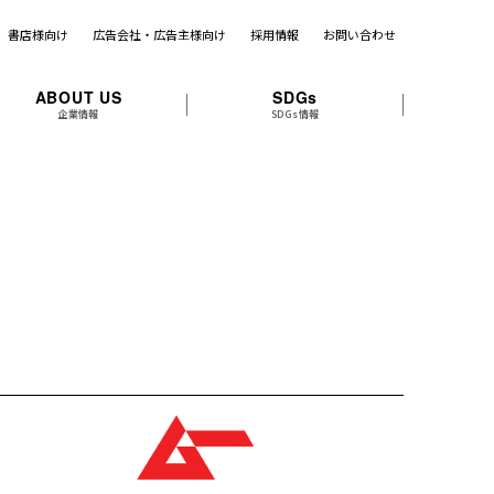
書店様向け
広告会社・広告主様向け
採用情報
お問い合わせ
ABOUT US
SDGs
企業情報
SDGs情報