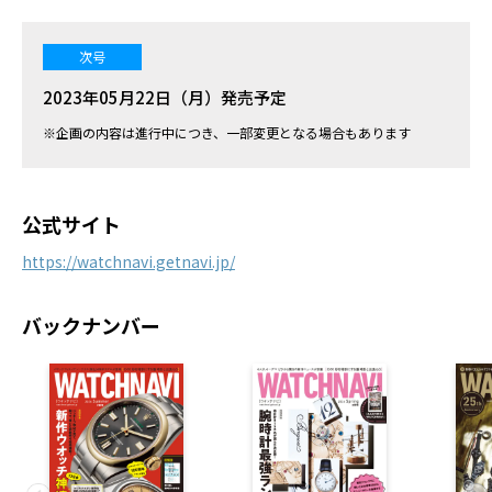
次号
2023年05月22日（月）発売予定
※企画の内容は進行中につき、一部変更となる場合もあります
公式サイト
https://watchnavi.getnavi.jp/
バックナンバー