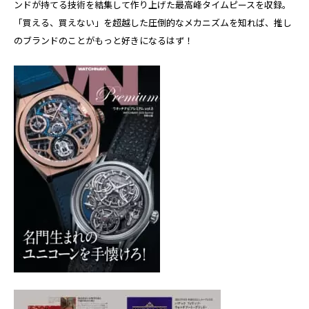
ンドが持てる技術を結集して作り上げた最高峰タイムピースを収録。
「買える、買えない」を超越した圧倒的なメカニズムを知れば、推し
のブランドのことがもっと好きになるはず！