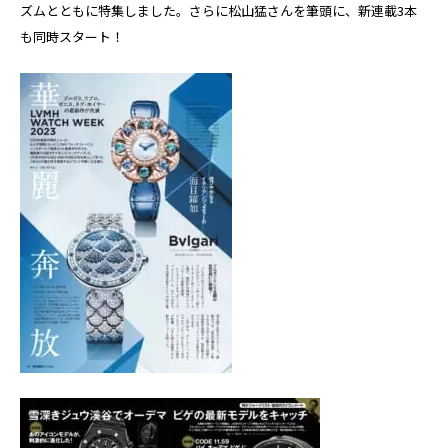
ズムとともに特集しました。さらに松山猛さんを筆頭に、新連載3本
も同時スタート！