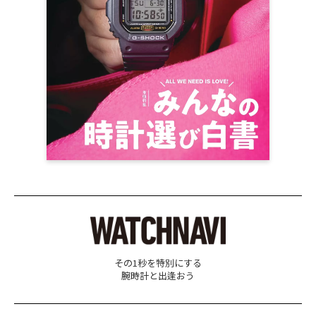
その1秒を特別にする
腕時計と出逢おう