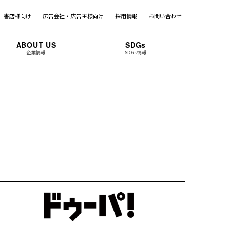
書店様向け
広告会社・広告主様向け
採用情報
お問い合わせ
ABOUT US
SDGs
企業情報
SDGs情報