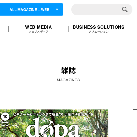
ALL MAGAZINE + WEB
WEB MEDIA
BUSINESS SOLUTIONS
ウェブメディア
ソリューション
雑誌
MAGAZINES