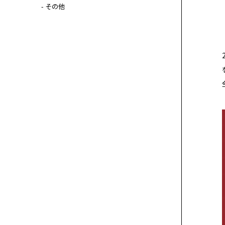
- その他