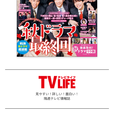
見やすい！詳しい！面白い！
隔週テレビ情報誌