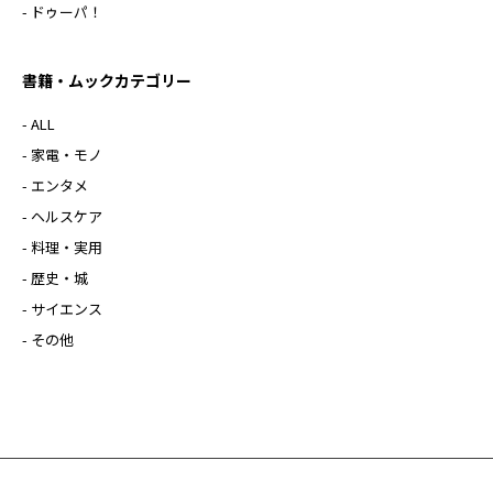
- ドゥーパ！
書籍・ムックカテゴリー
- ALL
- 家電・モノ
- エンタメ
- ヘルスケア
- 料理・実用
- 歴史・城
- サイエンス
- その他