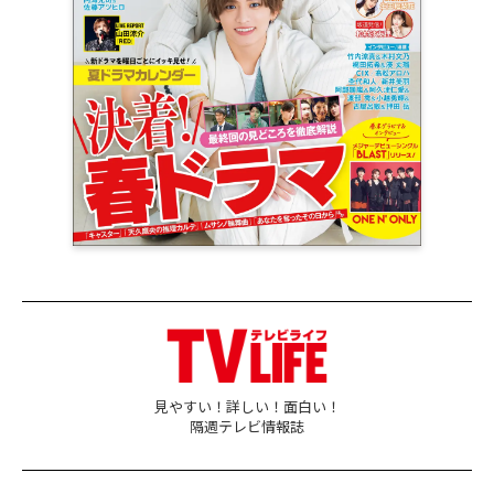
見やすい！詳しい！面白い！
隔週テレビ情報誌