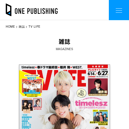
HOME
雑誌
TV LIFE
雑誌
MAGAZINES