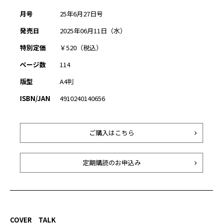
月号
25年6月27日号
発売日
2025年06月11日（水）
特別定価
￥520（税込）
ページ数
114
版型
A4判
ISBN/JAN
4910240140656
ご購入はこちら
定期購読のお申込み
COVER TALK