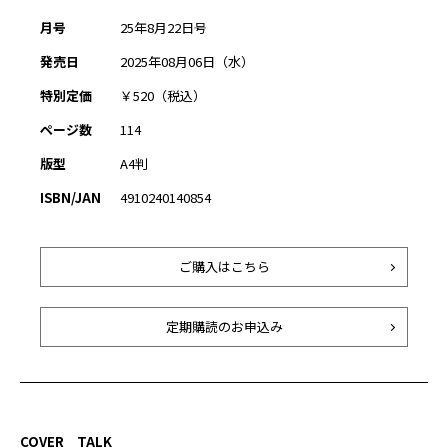
月号
25年8月22日号
発売日
2025年08月06日（水）
特別定価
￥520（税込）
ページ数
114
版型
A4判
ISBN/JAN
4910240140854
ご購入はこちら
定期購読のお申込み
COVER TALK