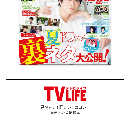
見やすい！詳しい！面白い！
隔週テレビ情報誌