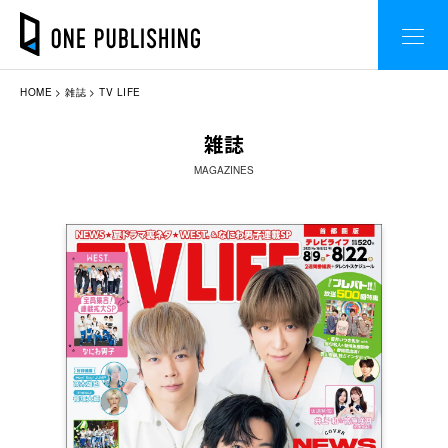
HOME
雑誌
TV LIFE
雑誌
MAGAZINES