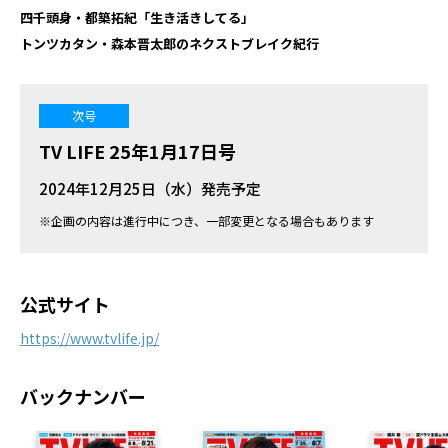
四千頭身・都築拓紀「生き活きしてる」
トンツカタン・森本晋太郎のネクストブレイク紀行
次号
TV LIFE 25年1月17日号
2024年12月25日（水）発売予定
※企画の内容は進行中につき、一部変更となる場合もあります
公式サイト
https://www.tvlife.jp/
バックナンバー