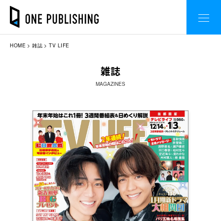
HOME
雑誌
TV LIFE
雑誌
MAGAZINES