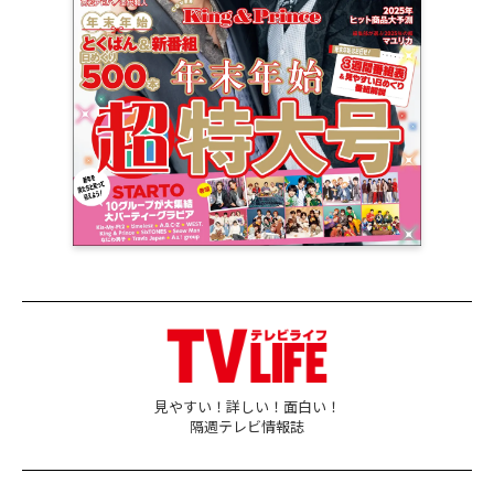
見やすい！詳しい！面白い！
隔週テレビ情報誌