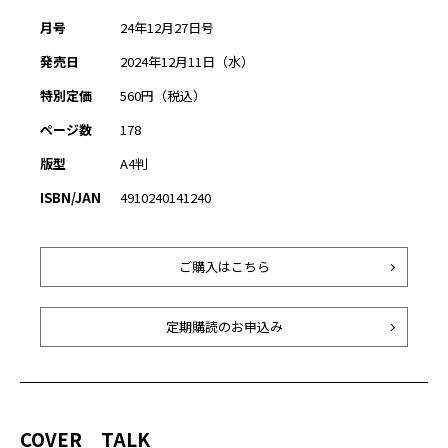
月号
24年12月27日号
発売日
2024年12月11日（水）
特別定価
560円（税込）
ページ数
178
版型
A4判
ISBN/JAN
4910240141240
ご購入はこちら
定期購読のお申込み
COVER TALK