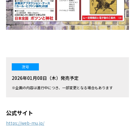
次号
2026年01月08日（木）発売予定
※企画の内容は進行中につき、一部変更となる場合もあります
公式サイト
https://web-mu.jp/