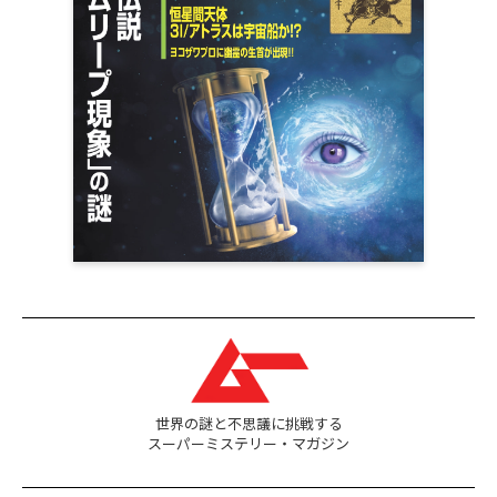
世界の謎と不思議に挑戦する
スーパーミステリー・マガジン