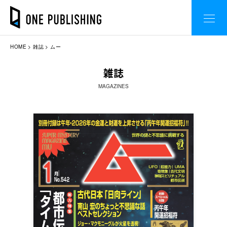
HOME
雑誌
ムー
雑誌
MAGAZINES