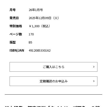
月号
26年1月号
発売日
2025年12月09日（火）
特別価格
￥1,300（税込）
ページ数
170
版型
B5
ISBN/JAN
4912085330162
ご購入はこちら
定期購読のお申込み