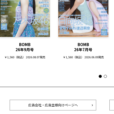
BOMB
BOMB
26年9月号
26年7月号
￥1,560（税込） 2026.08.07発売
￥1,560（税込） 2026.06.09発売
広告会社・広告主様向けページへ