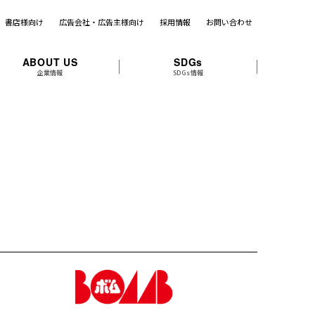
書店様向け
広告会社・広告主様向け
採用情報
お問い合わせ
ABOUT US
SDGs
企業情報
SDGs情報