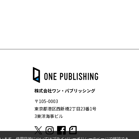
株式会社ワン・パブリッシング
〒105-0003
東京都港区西新橋2丁目23番1号
3東洋海事ビル
ています。使用目的についてはプライバシーポリシーのページで確認でき