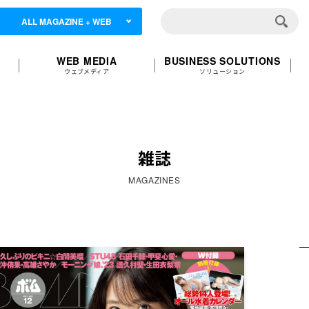
ALL MAGAZINE + WEB
WEB MEDIA
BUSINESS SOLUTIONS
ウェブメディア
ソリューション
雑誌
MAGAZINES