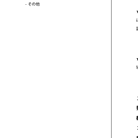
- その他