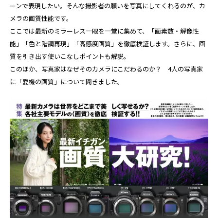
ーンで表現したい。そんな撮影者の願いを写真にしてくれるのが、カ
メラの画質性能です。
ここでは最新のミラーレス一眼を一堂に集めて、「画素数・解像性
能」「色と階調再現」「高感度画質」を徹底検証します。さらに、画
質を引き出す使いこなしポイントも解説。
このほか、写真家はなぜそのカメラにこだわるのか？ 4人の写真家
に「愛機の画質」について聞きました。