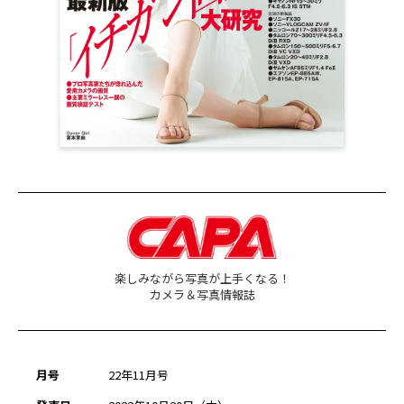
楽しみながら写真が上手くなる！
カメラ＆写真情報誌
月号
22年11月号