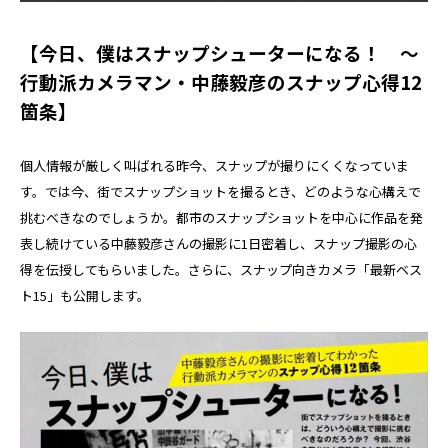
【今日、僕はスナップシューターになる！ ～
行動派カメラマン・中藤毅彦のスナップ心得12
箇条】
個人情報が厳しく叫ばれる昨今、スナップが撮りにくくなっていま
す。では今、街でスナップショットを撮るとき、どのような心構えで
挑むべきなのでしょうか。都市のスナップショットを中心に作品を発
表し続けている中藤毅彦さんの撮影に1日密着し、スナップ撮影の心
得を伝授してもらいました。さらに、スナップ向きカメラ「最新ベス
ト15」も公開します。