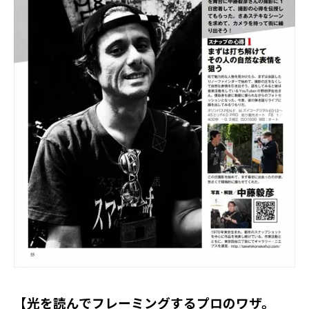
【光を読んでフレーミングするプロのワザ。