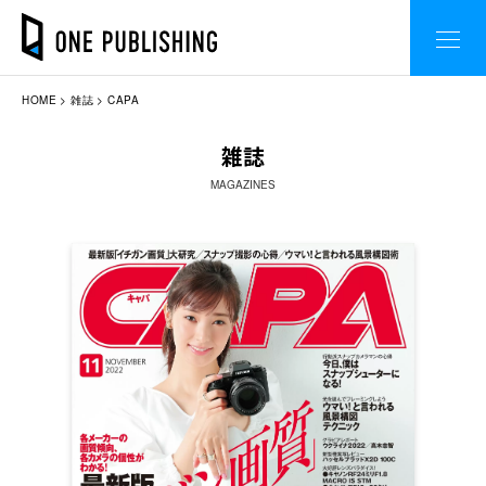
HOME
雑誌
CAPA
雑誌
MAGAZINES