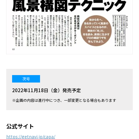
次号
2022年11月18日（金）発売予定
※企画の内容は進行中につき、一部変更となる場合もあります
公式サイト
https://getnavi.jp/capa/