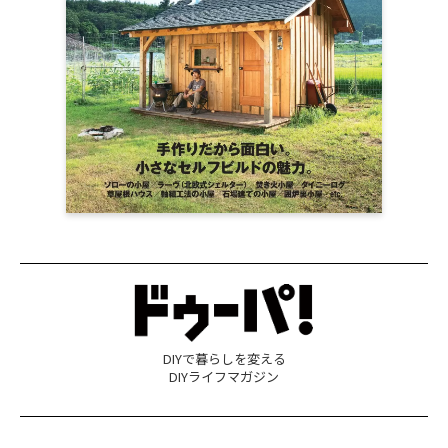
DIYで暮らしを変える
DIYライフマガジン