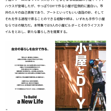
ハウスが登場したが、やっぱりDIYで作る小屋が圧倒的に面白い。市
井の人々の自己表現であり、アートといってもいい造詣の妙、そして
それを作る過程で得ることのできる経験や絆は、いずれも手作り小屋
ならではの魅力だ。本特集では9人の小屋ビルダーとそのライフスタ
イルをとおし、新たな暮らし方を提案する。