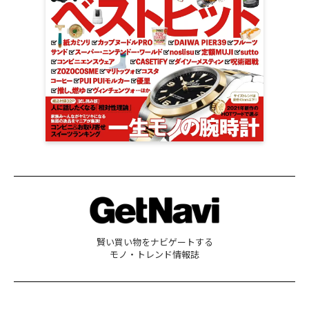
賢い買い物をナビゲートする
モノ・トレンド情報誌