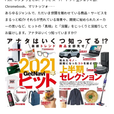
Chromebook、マリトッツォ……
あらゆるジャンルで、ただいま世間を賑わせている商品・サービスを
まるっと紹介! それらが売れている背景や、開発に秘められたメーカ
ーの思いなど、ヒットの「真相」と「深層」をじっくりと深掘りして
お届けします。アナタはいくつ知っていますか⁉