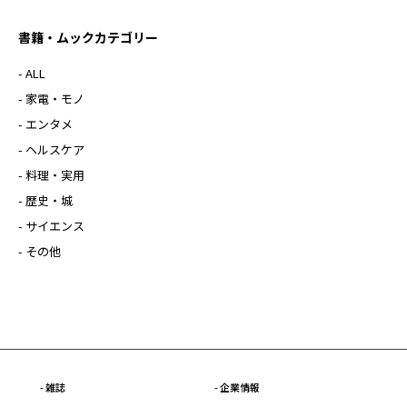
書籍・ムックカテゴリー
- ALL
- 家電・モノ
- エンタメ
- ヘルスケア
- 料理・実用
- 歴史・城
- サイエンス
- その他
- 雑誌
- 企業情報