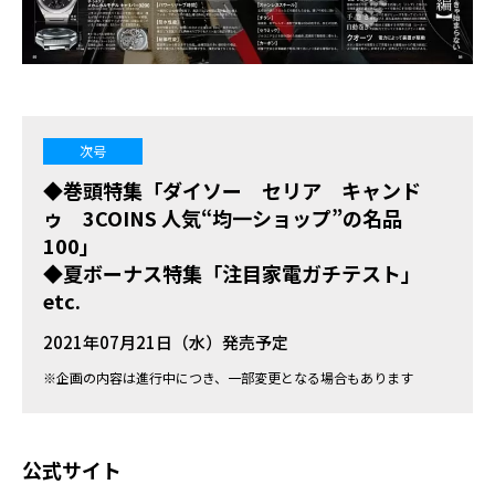
次号
◆巻頭特集「ダイソー セリア キャンド
ゥ 3COINS 人気“均一ショップ”の名品
100」
◆夏ボーナス特集「注目家電ガチテスト」
etc.
2021年07月21日（水）発売予定
※企画の内容は進行中につき、一部変更となる場合もあります
公式サイト