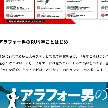
アラフォー男のRUN学ことはじめ
年始に行われる駅伝大会をテレビで見て刺激を受け、「今年こそはラン
走るだけとはいっても、ビギナーには意外とハードルが高いものです。
「き」を紹介。ゲットナビは、オジサンにわかランナーを応援します！