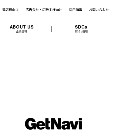
書店様向け
広告会社・広告主様向け
採用情報
お問い合わせ
ABOUT US
SDGs
企業情報
SDGs情報