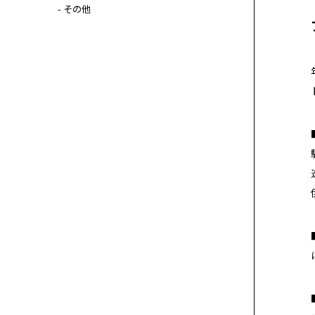
- その他