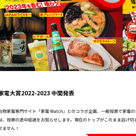
家電大賞2022-2023 中間発表
白物家電専門サイト「家電 Watch」とのコラボ企画、一般投票で家電
は、投票の途中経過をお知らせします。現在のトップがこのまま逃げ切
せません！