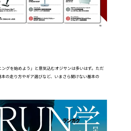
ニングを始めよう」と意気込むオジサンは多いはず。ただ
基本の走り方やギア選びなど、いまさら聞けない基本の