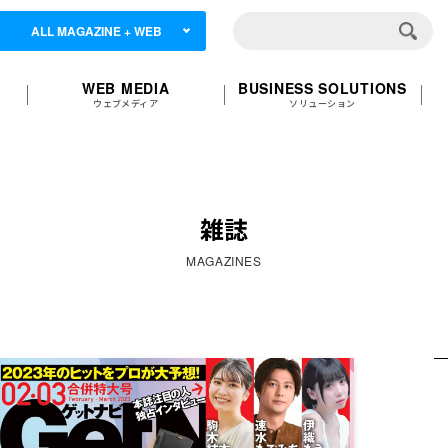
ALL MAGAZINE + WEB
WEB MEDIA
BUSINESS SOLUTIONS
ウェブメディア
ソリューション
雑誌
MAGAZINES