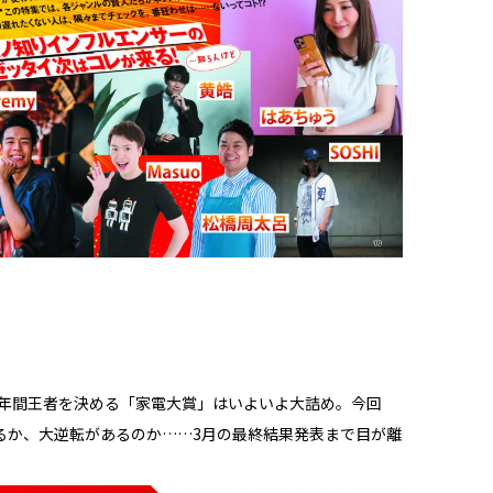
の年間王者を決める「家電大賞」はいよいよ大詰め。今回
るか、大逆転があるのか……3月の最終結果発表まで目が離