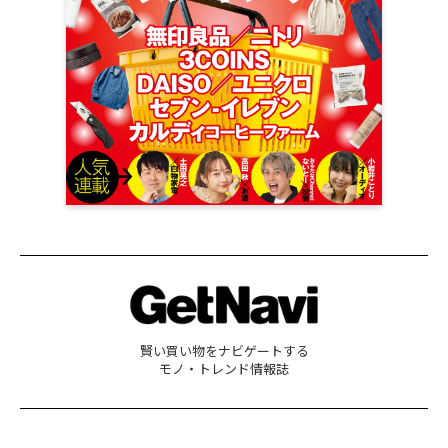
賢い買い物をナビゲートする
モノ・トレンド情報誌