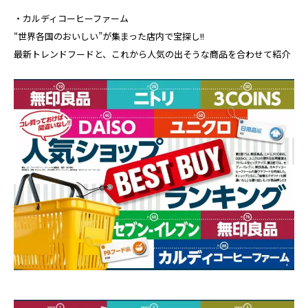
・カルディコーヒーファーム
“世界各国のおいしい”が集まった店内で宝探し!!
最新トレンドフードと、これから人気の出そうな商品を合わせて紹介