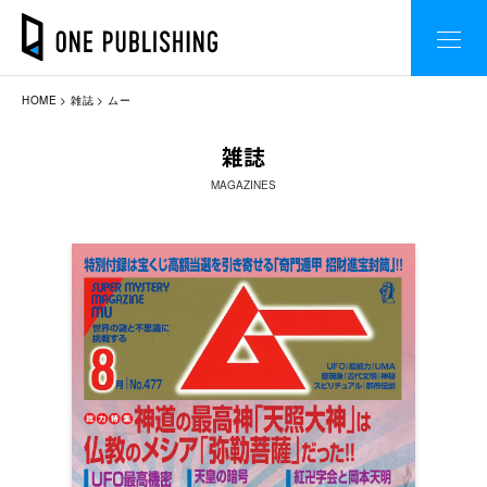
HOME
雑誌
ムー
雑誌
MAGAZINES