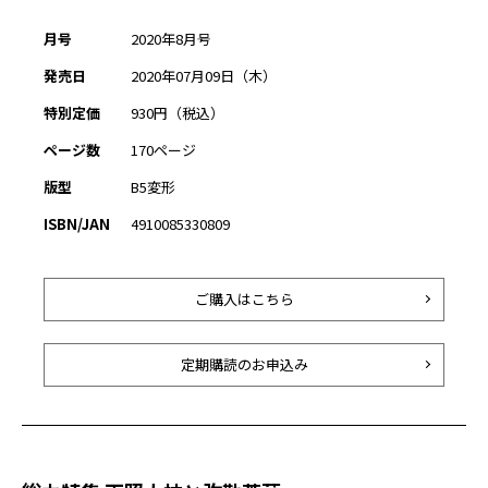
月号
2020年8月号
発売日
2020年07月09日（木）
特別定価
930円（税込）
ページ数
170ページ
版型
B5変形
ISBN/JAN
4910085330809
ご購入はこちら
定期購読のお申込み