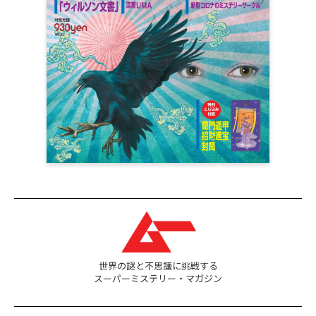
世界の謎と不思議に挑戦する
スーパーミステリー・マガジン