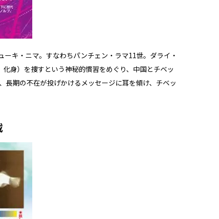
ューキ・ニマ。すなわちパンチェン・ラマ11世。ダライ・
、化身）を捜すという神秘的慣習をめぐり、中国とチベッ
年、長期の不在が投げかけるメッセージに耳を傾け、チベッ
載