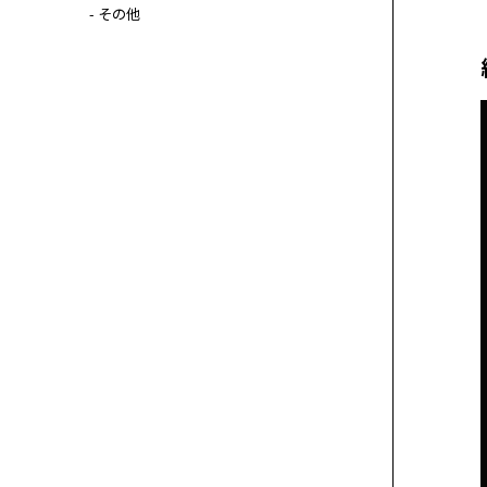
- その他