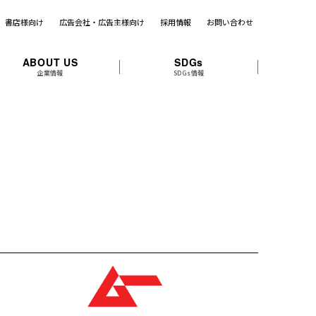
書店様向け
広告会社・広告主様向け
採用情報
お問い合わせ
ABOUT US
SDGs
企業情報
SDGs情報