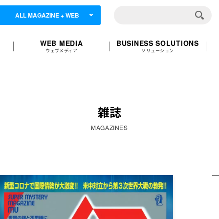
ALL MAGAZINE + WEB
WEB MEDIA
BUSINESS SOLUTIONS
ウェブメディア
ソリューション
雑誌
MAGAZINES