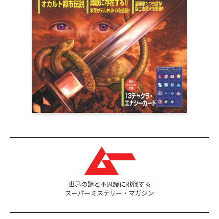
世界の謎と不思議に挑戦する
スーパーミステリー・マガジン