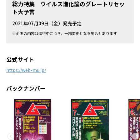
総力特集 ウイルス進化論のグレートリセッ
ト大予言
2021年07月09日（金）発売予定
※企画の内容は進行中につき、一部変更となる場合もあります
公式サイト
https://web-mu.jp/
バックナンバー