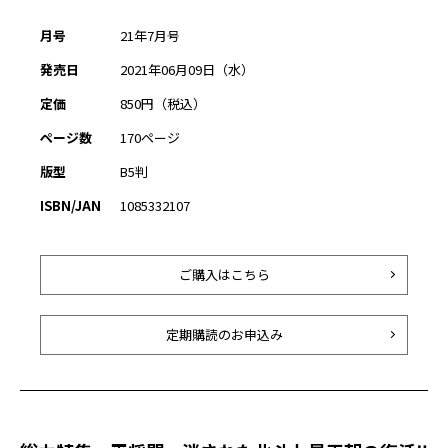
月号
21年7月号
発売日
2021年06月09日（水）
定価
850円（税込）
ページ数
170ページ
版型
B5判
ISBN/JAN
1085332107
ご購入はこちら
定期購読のお申込み