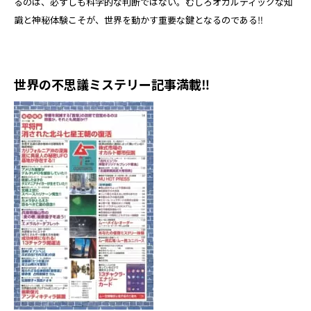
るのは、必ずしも科学的な判断ではない。むしろオカルティックな知
識と神秘体験こそが、世界を動かす重要な鍵となるのである‼
世界の不思議ミステリー記事満載‼