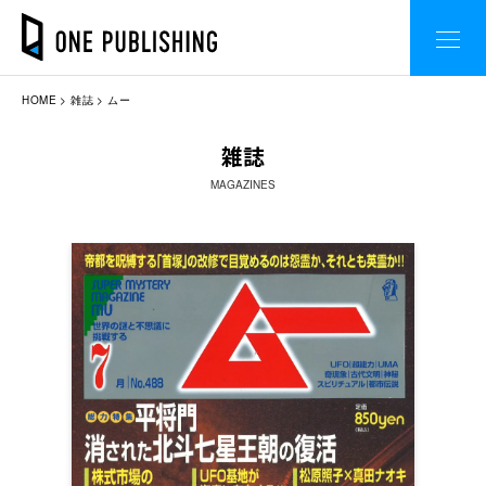
HOME
雑誌
ムー
雑誌
MAGAZINES