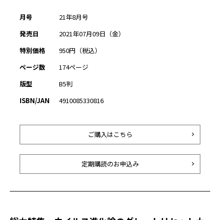
月号
21年8月号
発売日
2021年07月09日（金）
特別価格
950円（税込）
ページ数
174ページ
版型
B5判
ISBN/JAN
4910085330816
ご購入はこちら
定期購読のお申込み