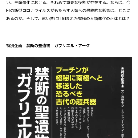
い。生命進化における、きわめて重要な役割が存在する。ならば、今
回の新型コロナウイルスがもたらす人類への最終的な影響は、どこに
あるのか。そして、遠い昔に仕組まれた究極の人類進化の正体とは？
特別企画 禁断の聖遺物 ガブリエル・アーク