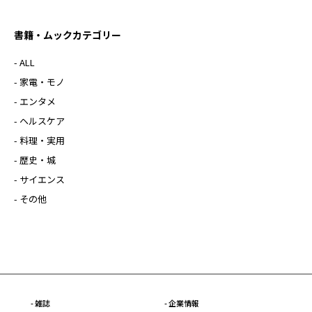
書籍・ムックカテゴリー
- ALL
- 家電・モノ
- エンタメ
- ヘルスケア
- 料理・実用
- 歴史・城
- サイエンス
- その他
- 雑誌
- 企業情報