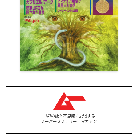
世界の謎と不思議に挑戦する
スーパーミステリー・マガジン