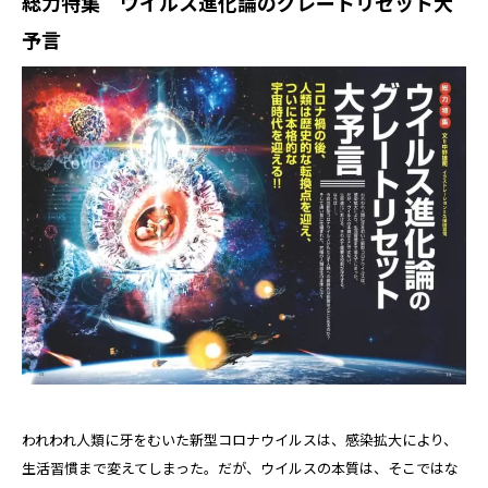
総力特集 ウイルス進化論のグレートリセット大
予言
われわれ人類に牙をむいた新型コロナウイルスは、感染拡大により、
生活習慣まで変えてしまった。だが、ウイルスの本質は、そこではな