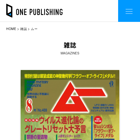
HOME
雑誌
ムー
雑誌
MAGAZINES