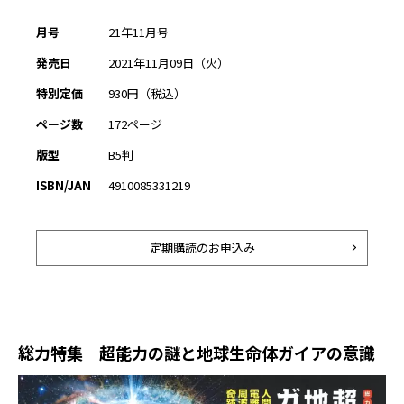
月号
21年11月号
発売日
2021年11月09日（火）
特別定価
930円（税込）
ページ数
172ページ
版型
B5判
ISBN/JAN
4910085331219
定期購読のお申込み
総力特集 超能力の謎と地球生命体ガイアの意識