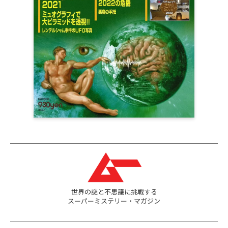
世界の謎と不思議に挑戦する
スーパーミステリー・マガジン