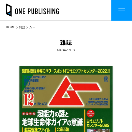
HOME
雑誌
ムー
雑誌
MAGAZINES