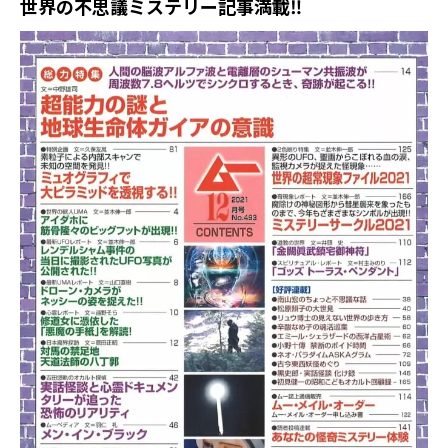
世界の不思議ミステリー記事満載‼