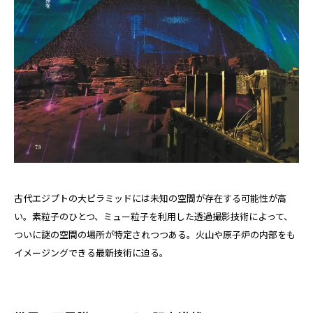
古代エジプトの大ピラミッドには未知の空間が存在する可能性が高
い。素粒子のひとつ、ミュー粒子を利用した透過撮影技術によって、
ついに謎の空間の場所が特定されつつある。火山や原子炉の内部をも
イメージングできる最新技術に迫る。