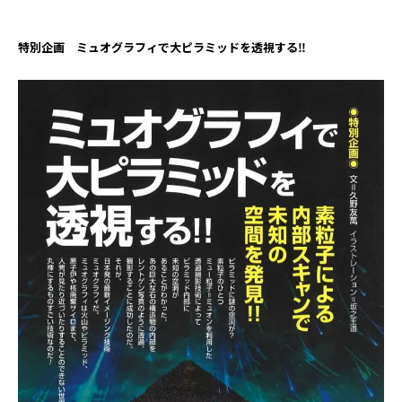
特別企画 ミュオグラフィで大ピラミッドを透視する‼