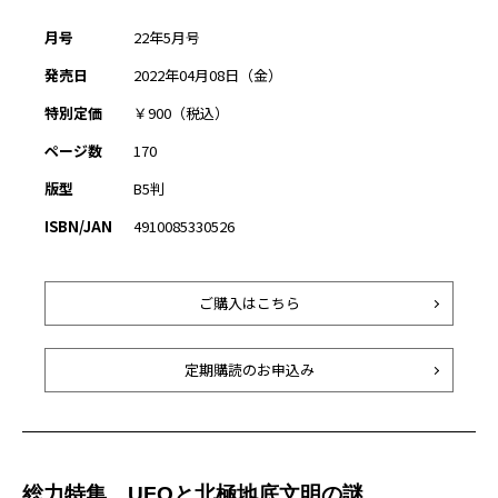
月号
22年5月号
発売日
2022年04月08日（金）
特別定価
￥900（税込）
ページ数
170
版型
B5判
ISBN/JAN
4910085330526
ご購入はこちら
定期購読のお申込み
総力特集 UFOと北極地底文明の謎