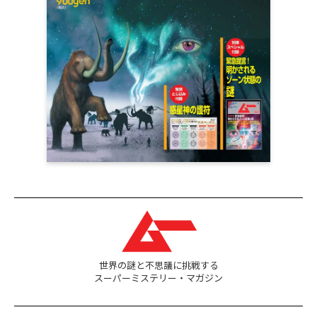
世界の謎と不思議に挑戦する
スーパーミステリー・マガジン