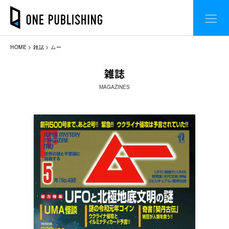
HOME
雑誌
ムー
雑誌
MAGAZINES