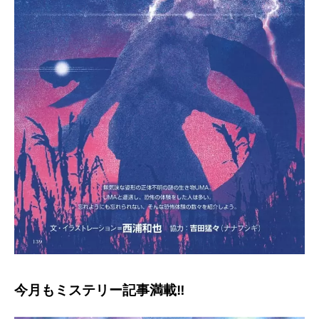
今月もミステリー記事満載‼