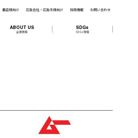
書店様向け
広告会社・広告主様向け
採用情報
お問い合わせ
ABOUT US
SDGs
企業情報
SDGs情報