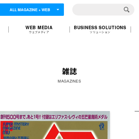
ALL MAGAZINE + WEB
WEB MEDIA
BUSINESS SOLUTIONS
ウェブメディア
ソリューション
雑誌
MAGAZINES