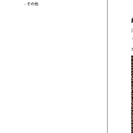
- その他