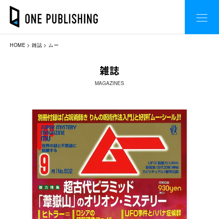
HOME
雑誌
ムー
雑誌
MAGAZINES