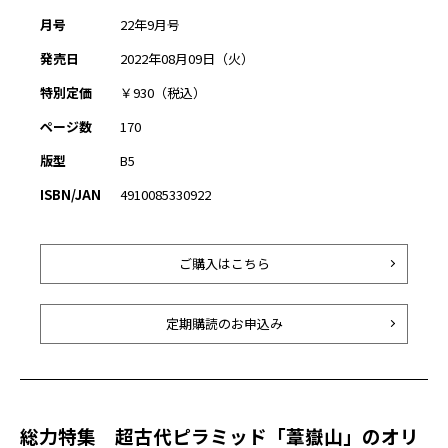
月号
22年9月号
発売日
2022年08月09日（火）
特別定価
￥930（税込）
ページ数
170
版型
B5
ISBN/JAN
4910085330922
ご購入はこちら
定期購読のお申込み
総力特集 超古代ピラミッド「葦嶽山」のオリ