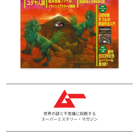
世界の謎と不思議に挑戦する
スーパーミステリー・マガジン