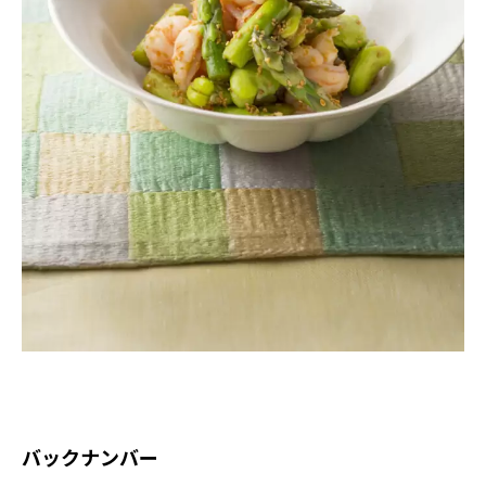
バックナンバー