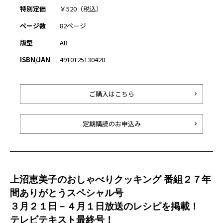
特別定価
￥520（税込）
ページ数
82ページ
版型
AB
ISBN/JAN
4910125130420
ご購入はこちら
定期購読のお申込み
上沼恵美子のおしゃべりクッキング 番組２７年
間ありがとうスペシャル号
３月２１日－４月１日放送のレシピを掲載！
テレビテキスト最終号！