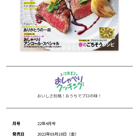
おいしさ別格！おうちでプロの味！
月号
22年4月号
発売日
2022年03月18日（金）