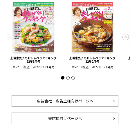
上沼恵美子のおしゃべりクッキング
上沼恵美子のおしゃべりクッキング
22年3月号
22年2月号
￥520（税込） 2022.02.21発売
￥520（税込） 2022.01.21発売
広告会社・広告主様向けページへ
書店様向けページへ