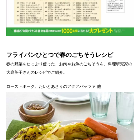
フライパンひとつで春のごちそうレシピ
春の野菜をたっぷり使った、お肉やお魚のごちそうを、料理研究家の
大庭英子さんのレシピでご紹介。
ローストポーク、たいとあさりのアクアパッツァ 他