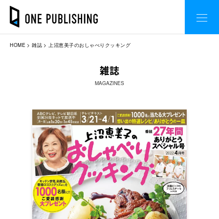
HOME
雑誌
上沼恵美子のおしゃべりクッキング
雑誌
MAGAZINES