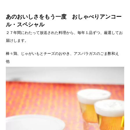
あのおいしさをもう一度 おしゃべりアンコー
ル・スペシャル
２７年間にわたって放送された料理から、毎年１品ずつ、厳選してお
届けします。
棒々鶏、じゃがいもとチーズのおやき、アスパラガスのごま酢和え
他