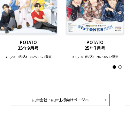
POTATO
POTATO
25年9月号
25年7月号
￥1,200（税込） 2025.07.22発売
￥1,200（税込） 2025.05.22発売
広告会社・広告主様向けページへ