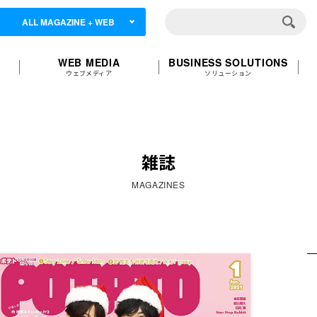
ALL MAGAZINE + WEB
WEB MEDIA
BUSINESS SOLUTIONS
ウェブメディア
ソリューション
雑誌
MAGAZINES