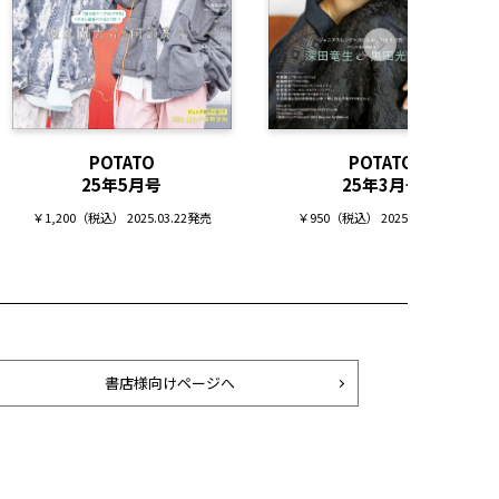
POTATO
POTATO
25年5月号
25年3月号
￥1,200（税込） 2025.03.22発売
￥950（税込） 2025.02.07発売
書店様向けページへ