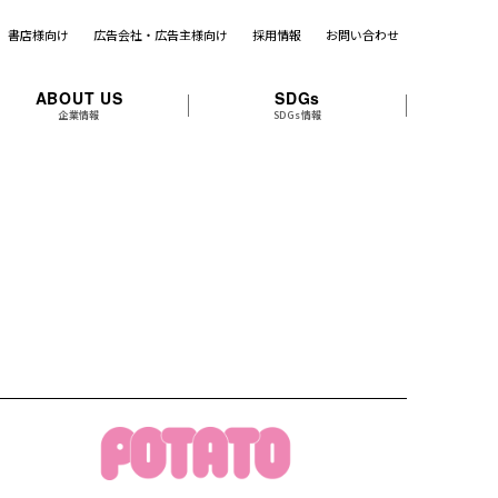
書店様向け
広告会社・広告主様向け
採用情報
お問い合わせ
ABOUT US
SDGs
企業情報
SDGs情報