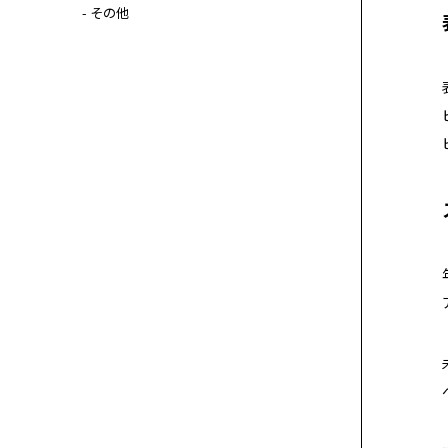
- その他